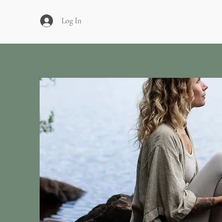
Log In